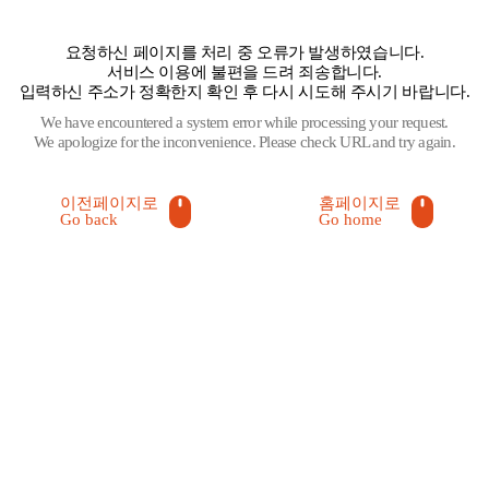
요청하신 페이지를 처리 중 오류가 발생하였습니다.
서비스 이용에 불편을 드려 죄송합니다.
입력하신 주소가 정확한지 확인 후 다시 시도해 주시기 바랍니다.
We have encountered a system error while processing your request.
We apologize for the inconvenience. Please check URL and try again.
이전페이지로
홈페이지로
Go back
Go home