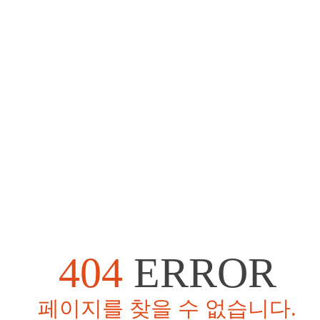
404
ERROR
페이지를 찾을 수 없습니다.